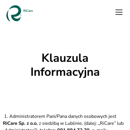
Klauzula
Informacyjna
1. Administratorem Pani/Pana danych osobowych jest
RiCare Sp. z o.o.
z siedzibą w Lublinie, (dalej: „RiCare” lub