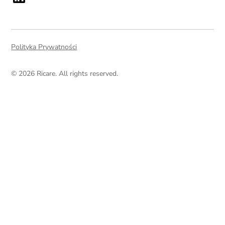
Polityka Prywatności
© 2026 Ricare. All rights reserved.